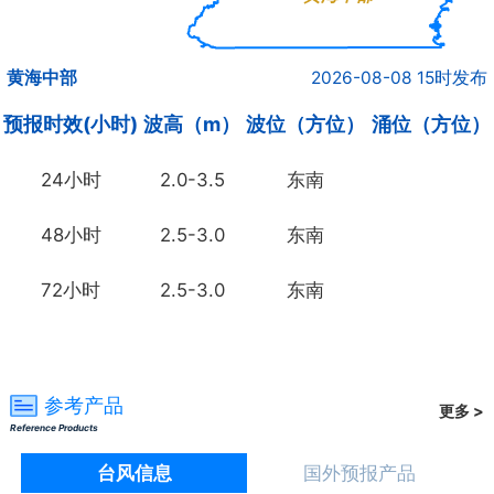
黄海中部
2026-08-08 15时发布
预报时效(小时)
波高（m）
波位（方位）
涌位（方位）
24小时
2.0-3.5
东南
48小时
2.5-3.0
东南
72小时
2.5-3.0
东南
参考产品
更多 >
Reference Products
台风信息
国外预报产品