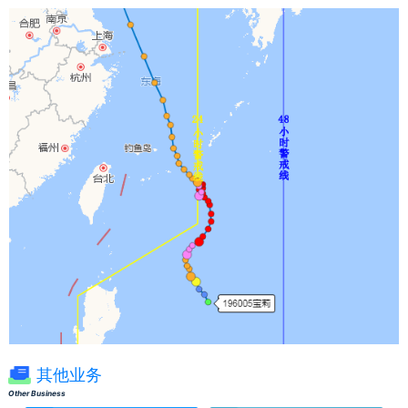
其他业务
Other Business