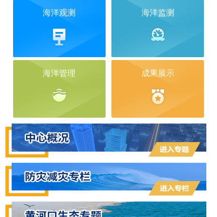
海洋观测
海洋监测
海洋管理
成果展示