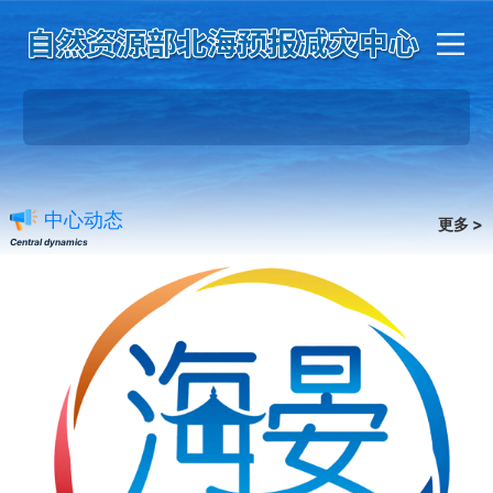
中心动态
更多 >
Central dynamics