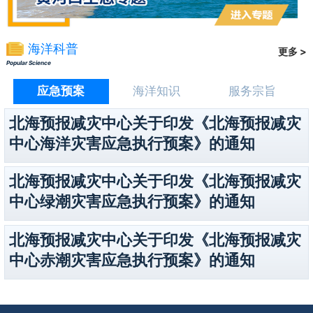
海洋科普
更多 >
Popular Science
应急预案
海洋知识
服务宗旨
北海预报减灾中心关于印发《北海预报减灾
中心海洋灾害应急执行预案》的通知
北海预报减灾中心关于印发《北海预报减灾
中心绿潮灾害应急执行预案》的通知
北海预报减灾中心关于印发《北海预报减灾
中心赤潮灾害应急执行预案》的通知