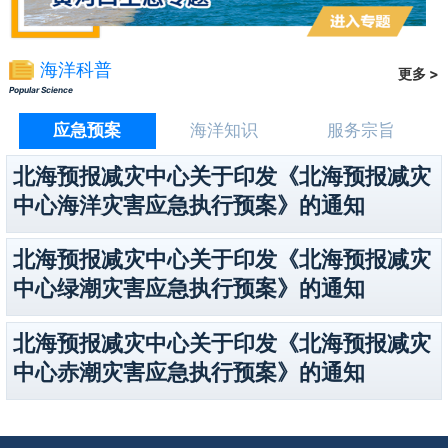
海洋科普
更多 >
Popular Science
应急预案
海洋知识
服务宗旨
北海预报减灾中心关于印发《北海预报减灾
中心海洋灾害应急执行预案》的通知
北海预报减灾中心关于印发《北海预报减灾
中心绿潮灾害应急执行预案》的通知
北海预报减灾中心关于印发《北海预报减灾
中心赤潮灾害应急执行预案》的通知