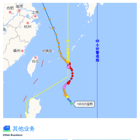
其他业务
Other Business