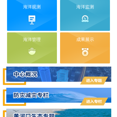
海洋观测
海洋监测
海洋管理
成果展示