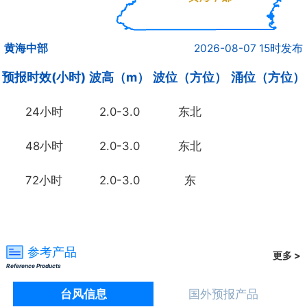
黄海中部
2026-08-07 15时发布
预报时效(小时)
波高（m）
波位（方位）
涌位（方位）
24小时
2.0-3.0
东北
48小时
2.0-3.0
东北
72小时
2.0-3.0
东
参考产品
更多 >
Reference Products
台风信息
国外预报产品