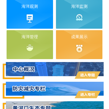
海洋观测
海洋监测
海洋管理
成果展示