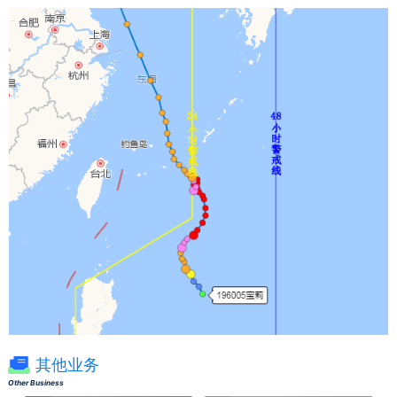
其他业务
Other Business