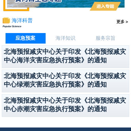
海洋科普
更多 >
Popular Science
应急预案
海洋知识
服务宗旨
北海预报减灾中心关于印发《北海预报减灾
中心海洋灾害应急执行预案》的通知
北海预报减灾中心关于印发《北海预报减灾
中心绿潮灾害应急执行预案》的通知
北海预报减灾中心关于印发《北海预报减灾
中心赤潮灾害应急执行预案》的通知